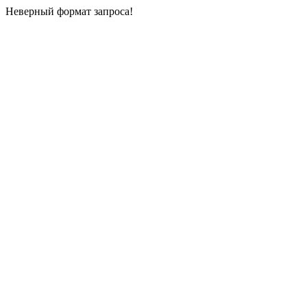
Неверный формат запроса!