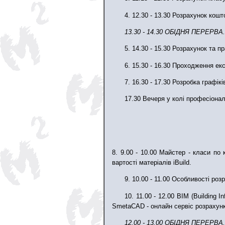
4. 12.30 - 13.30 Розрахунок кошт
13.30 - 14.30 ОБІДНЯ ПЕРЕРВА.
5. 14.30 - 15.30 Розрахунок та 
6. 15.30 - 16.30 Проходження ек
7. 16.30 - 17.30 Розробка графі
17.30 Вечеря у колі професіонал
8. 9.00 - 10.00 Майстер - класи п
вартості матеріалів iBuild.
9. 10.00 - 11.00 Особливості ро
10. 11.00 - 12.00 BIM (Building 
SmetaCAD - онлайн сервіс розрахунк
12.00 - 13.00 ОБІДНЯ ПЕРЕРВА.