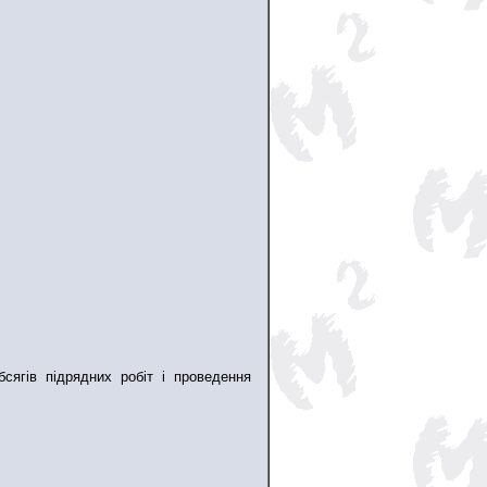
сягів підрядних робіт і проведення